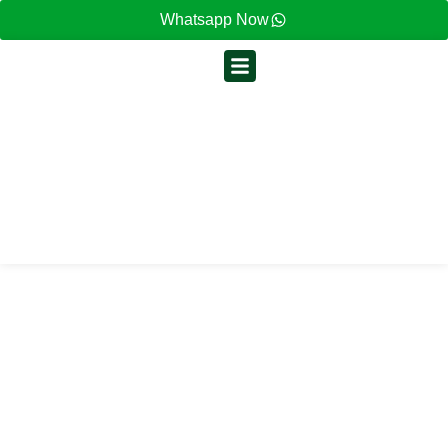
Whatsapp Now