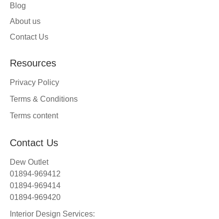
Blog
About us
Contact Us
Resources
Privacy Policy
Terms & Conditions
Terms content
Contact Us
Dew Outlet
01894-969412
01894-969414
01894-969420
Interior Design Services: