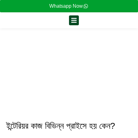
Whatsapp Now
ইন্টেরিয়র কাজ বিভিন্ন প্রাইসে হয় কেন?