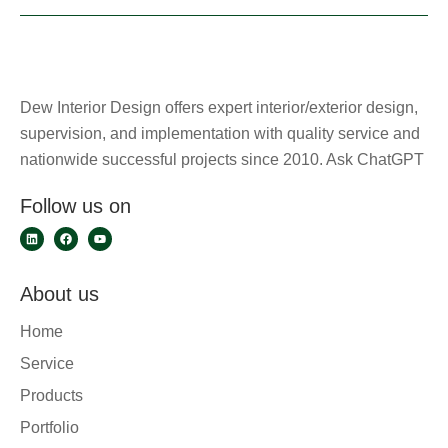
Dew Interior Design offers expert interior/exterior design,
supervision, and implementation with quality service and
nationwide successful projects since 2010. Ask ChatGPT
Follow us on
About us
Home
Service
Products
Portfolio